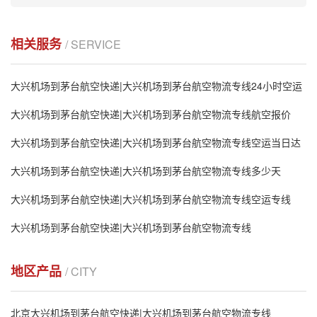
相关服务
/ SERVICE
大兴机场到茅台航空快递|大兴机场到茅台航空物流专线24小时空运
大兴机场到茅台航空快递|大兴机场到茅台航空物流专线航空报价
大兴机场到茅台航空快递|大兴机场到茅台航空物流专线空运当日达
大兴机场到茅台航空快递|大兴机场到茅台航空物流专线多少天
大兴机场到茅台航空快递|大兴机场到茅台航空物流专线空运专线
大兴机场到茅台航空快递|大兴机场到茅台航空物流专线
地区产品
/ CITY
北京大兴机场到茅台航空快递|大兴机场到茅台航空物流专线