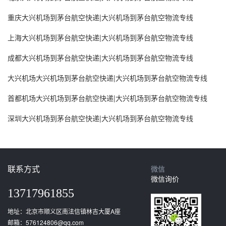
重庆大兴机场到茅台航空快递|大兴机场到茅台航空物流专线
上海大兴机场到茅台航空快递|大兴机场到茅台航空物流专线
成都大兴机场到茅台航空快递|大兴机场到茅台航空物流专线
大兴机场大兴机场到茅台航空快递|大兴机场到茅台航空物流专线
首都机场大兴机场到茅台航空快递|大兴机场到茅台航空物流专线
深圳大兴机场到茅台航空快递|大兴机场到茅台航空物流专线
联系方式
微信
微信询价
13717961855
地址：北京市顺义区南法信镇林吉大厦A座
邮箱：576124806@qq.com