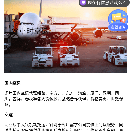
现在有优惠活动么？
国内空运
多年国内空运代理经验，南方，，东方，海空，厦门，深圳，四
川，吉祥，春秋等各大货运公司战略合作伙伴，价格实惠、时效保
证。
空运
专业从事
大兴机场
托运，针对于客户需求公司提供上门取服务，同
时为托运客户提供代购箱和代办检疫证服务，让你足不出户即可享