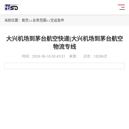
当前位置：
首页
>>
业务范围
>>
空运急件
大兴机场到茅台航空快递|大兴机场到茅台航空
物流专线
时间：2024-06-16 00:43:31
来源：
点击：15296次