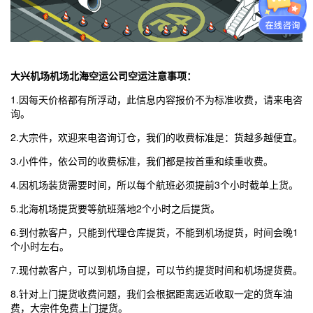
大兴机场
机场北海空运公司空运注意事项：
1.因每天价格都有所浮动，此信息内容报价不为标准收费，请来电咨
询。
2.大宗件，欢迎来电咨询订仓，我们的收费标准是：货越多越便宜。
3.小件件，依公司的收费标准，我们都是按首重和续重收费。
4.因机场装货需要时间，所以每个航班必须提前3个小时截单上货。
5.北海机场提货要等航班落地2个小时之后提货。
6.到付款客户，只能到代理仓库提货，不能到机场提货，时间会晚1
个小时左右。
7.现付款客户，可以到机场自提，可以节约提货时间和机场提货费。
8.针对上门提货收费问题，我们会根据距离远近收取一定的货车油
费，大宗件免费上门提货。