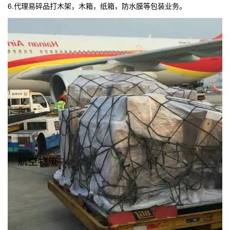
6.代理易碎品打木架，木箱，纸箱，防水膜等包装业务。