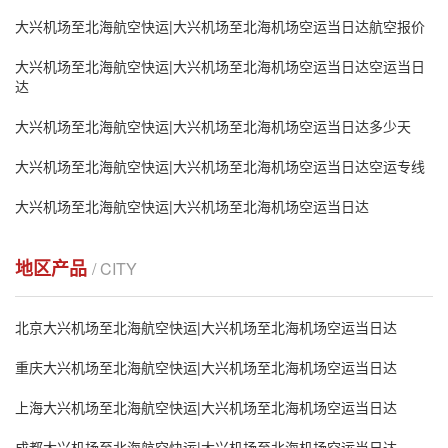
大兴机场至北海航空快运|大兴机场至北海机场空运当日达航空报价
大兴机场至北海航空快运|大兴机场至北海机场空运当日达空运当日
达
大兴机场至北海航空快运|大兴机场至北海机场空运当日达多少天
大兴机场至北海航空快运|大兴机场至北海机场空运当日达空运专线
大兴机场至北海航空快运|大兴机场至北海机场空运当日达
地区产品
/ CITY
北京大兴机场至北海航空快运|大兴机场至北海机场空运当日达
重庆大兴机场至北海航空快运|大兴机场至北海机场空运当日达
上海大兴机场至北海航空快运|大兴机场至北海机场空运当日达
成都大兴机场至北海航空快运|大兴机场至北海机场空运当日达