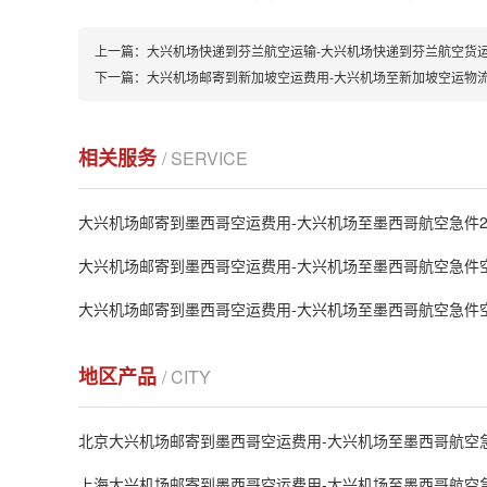
上一篇：
大兴机场快递到芬兰航空运输-大兴机场快递到芬兰航空货
下一篇：
大兴机场邮寄到新加坡空运费用-大兴机场至新加坡空运物
相关服务
/ SERVICE
大兴机场邮寄到墨西哥空运费用-大兴机场至墨西哥航空急件2
大兴机场邮寄到墨西哥空运费用-大兴机场至墨西哥航空急件
大兴机场邮寄到墨西哥空运费用-大兴机场至墨西哥航空急件
地区产品
/ CITY
北京大兴机场邮寄到墨西哥空运费用-大兴机场至墨西哥航空
上海大兴机场邮寄到墨西哥空运费用-大兴机场至墨西哥航空