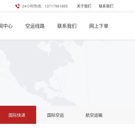
24小时热线：13717961855
关于我们
|
联系我们
闻中心
空运线路
联系我们
网上下单
国际快递
国际空运
航空运输