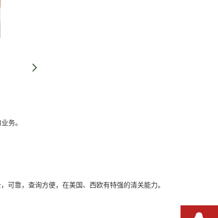
口业务。
全，可靠，查询方便，在美国、西欧有特强的清关能力。