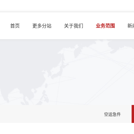
首页
更多分站
关于我们
业务范围
新
空运急件