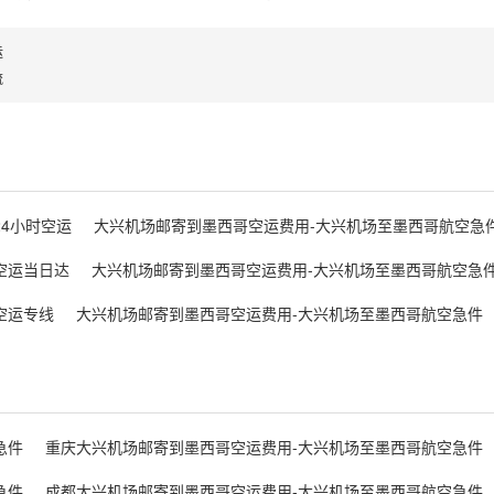
运
流
4小时空运
大兴机场邮寄到墨西哥空运费用-大兴机场至墨西哥航空急
空运当日达
大兴机场邮寄到墨西哥空运费用-大兴机场至墨西哥航空急
空运专线
大兴机场邮寄到墨西哥空运费用-大兴机场至墨西哥航空急件
急件
重庆大兴机场邮寄到墨西哥空运费用-大兴机场至墨西哥航空急件
急件
成都大兴机场邮寄到墨西哥空运费用-大兴机场至墨西哥航空急件