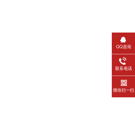
QQ咨询
联系电话
微信扫一扫