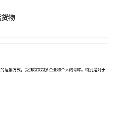
运货物
效的运输方式，受到越来越多企业和个人的青睐。特别是对于