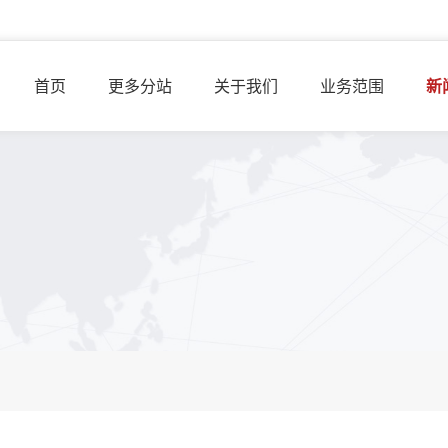
首页
更多分站
关于我们
业务范围
新