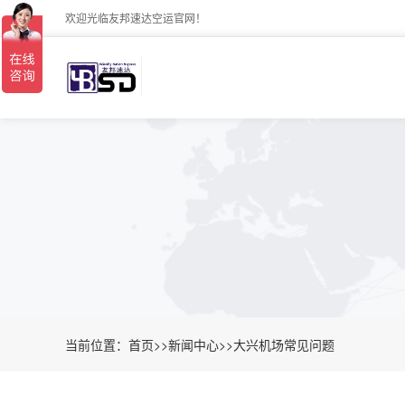
欢迎光临友邦速达空运官网！
当前位置：
首页
>>
新闻中心
>>
大兴机场常见问题