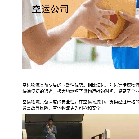
空运物流具备明显的时效性优势。相比海运、陆运等传统物
快速便捷的通道，极大地缩短了货物运输的时间，提高了企
空运物流具备高度的安全性。在空运物流中，货物经过严格
通事故等风险，空运物流更为可靠和安全。