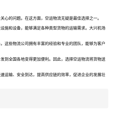
业关心的问题。在这方面，空运物流无疑是最佳选择之一。
运设施和设备，能够满足各种类型货物的运输需求。
大兴机场
务。这些物流公司拥有丰富的经验和专业的团队，能够为客户
分发到全国各地变得更加便利。因此，选择空运物流将货物送
快速运输、安全到达，提高供应链的效率，促进企业的发展壮