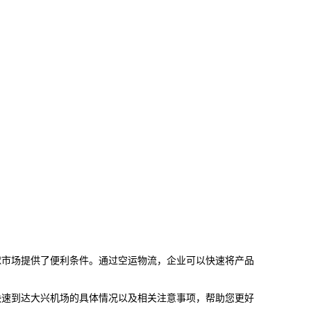
球市场提供了便利条件。通过空运物流，企业可以快速将产品
快速到达
大兴机场
的具体情况以及相关注意事项，帮助您更好