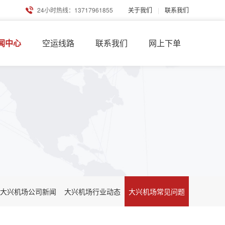
24小时热线：13717961855
关于我们
|
联系我们
闻中心
空运线路
联系我们
网上下单
大兴机场公司新闻
大兴机场行业动态
大兴机场常见问题