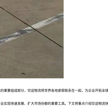
代的重要组成部分，空运物流将世界各地紧密联系在一起，为企业开拓全
企业实现快速发展、扩大市场份额的重要工具。下文将重点介绍空运物流