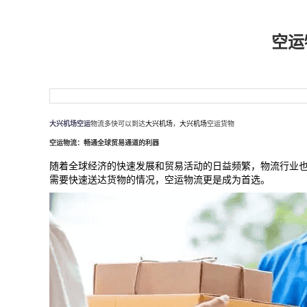
空运
大兴机场空运
物流多快可以到达
大兴机场
，
大兴机场
空运货物
空运物流：畅通全球贸易通道的利器
随着全球经济的快速发展和贸易活动的日益频繁，物流行业
需要快速送达货物的情况，空运物流更是成为首选。