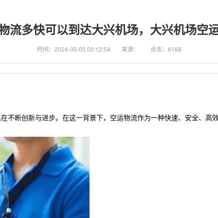
物流多快可以到达大兴机场，大兴机场空
时间：2024-05-05 00:12:54
来源：
点击：6168
也在不断创新与进步。在这一背景下，空运物流作为一种快速、安全、高