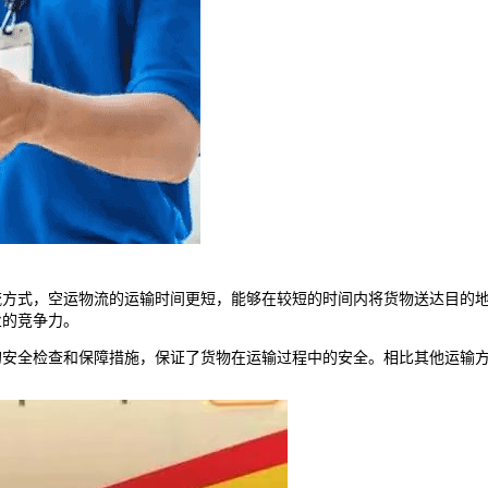
流方式，空运物流的运输时间更短，能够在较短的时间内将货物送达目的
业的竞争力。
的安全检查和保障措施，保证了货物在运输过程中的安全。相比其他运输