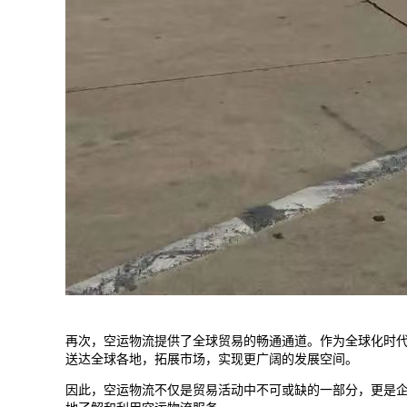
再次，空运物流提供了全球贸易的畅通通道。作为全球化时
送达全球各地，拓展市场，实现更广阔的发展空间。
因此，空运物流不仅是贸易活动中不可或缺的一部分，更是