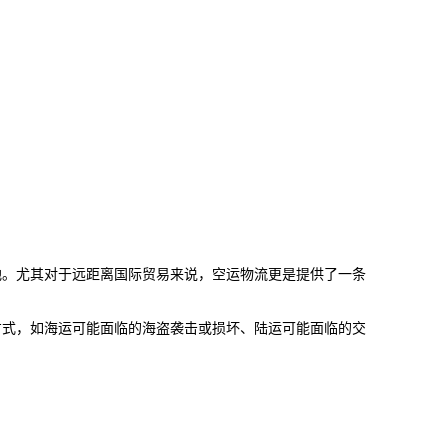
地。尤其对于远距离国际贸易来说，空运物流更是提供了一条
方式，如海运可能面临的海盗袭击或损坏、陆运可能面临的交